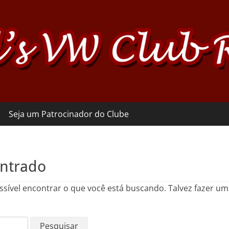
Seja um Patrocinador do Clube
ntrado
ssível encontrar o que você está buscando. Talvez fazer u