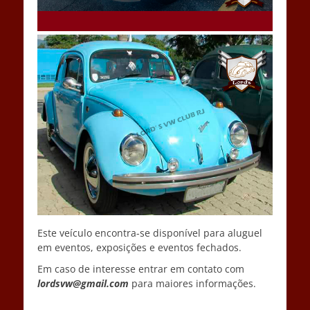
Este veículo encontra-se disponível para aluguel
em eventos, exposições e eventos fechados.
Em caso de interesse entrar em contato com
lordsvw@gmail.com
para maiores informações.