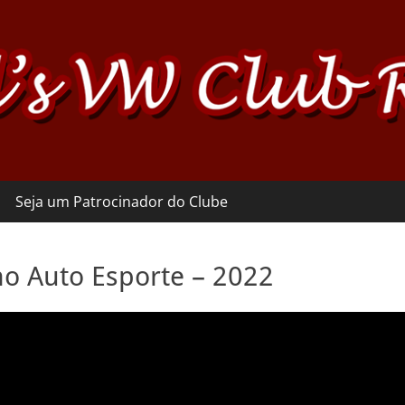
Seja um Patrocinador do Clube
o Auto Esporte – 2022