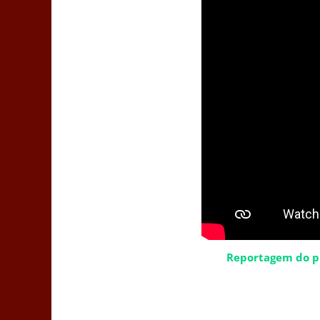
Reportagem do pr