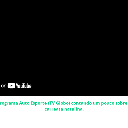
ograma Auto Esporte (TV Globo) contando um pouco sobre 
carreata natalina.