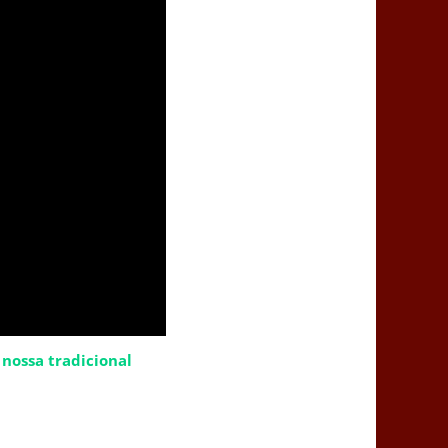
nossa tradicional